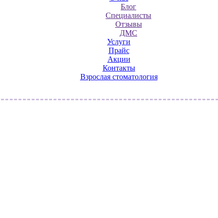
Блог
Специалисты
Отзывы
ДМС
Услуги
Прайс
Акции
Контакты
Взрослая стоматология