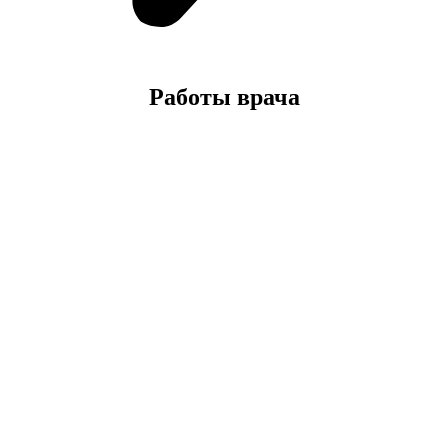
Работы врача