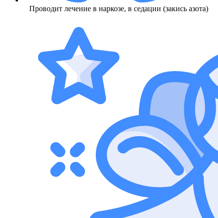
Проводит лечение в наркозе, в седации (закись азота)