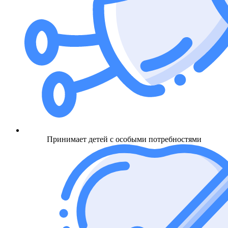
Принимает детей с особыми потребностями