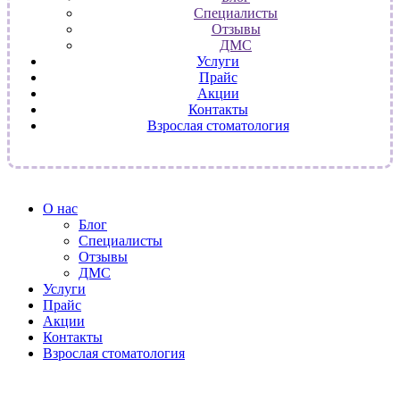
Специалисты
Отзывы
ДМС
Услуги
Прайс
Акции
Контакты
Взрослая стоматология
О нас
Блог
Специалисты
Отзывы
ДМС
Услуги
Прайс
Акции
Контакты
Взрослая стоматология