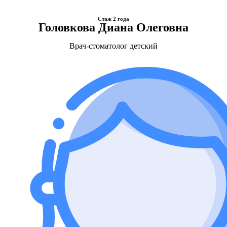
Стаж 2 года
Головкова Диана Олеговна
Врач-стоматолог детский