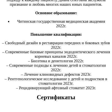
признание и любовь многих наших юных пациентов.
Основное образование:
Читинская государственная медицинская академия
2022г.
Повышение квалификации:
– Свободный дизайн в реставрации передних и боковых зубов
2022г.
– Современные базовые принципы эндодонтического лечения
корневых каналов 2022г.
– Биоэтика и деонтология 2022г.
– Современные подходы к лечению детей в стоматологии
2022г.
– Лечение клиновидных дефектов 2023г.
– Рентгенологическое исследование у детей и подростков в
стоматологии 2023г.
– Рецидивирующий афтозный стоматит 2023г.
Сертификаты