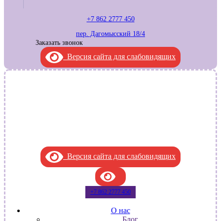
+7 862 2777 450
пер. Дагомысский 18/4
Заказать звонок
Версия сайта для слабовидящих
Версия сайта для слабовидящих
.
+7 862 2777 450
О нас
Блог