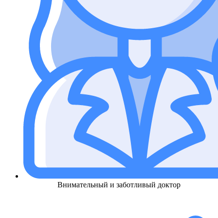
Проиграть видео
Внимательный и заботливый доктор