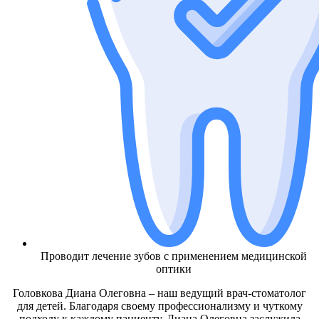
Проводит лечение зубов с применением медицинской
оптики
Головкова Диана Олеговна – наш ведущий врач-стоматолог
для детей. Благодаря своему профессионализму и чуткому
подходу к каждому пациенту, Диана Олеговна заслужила