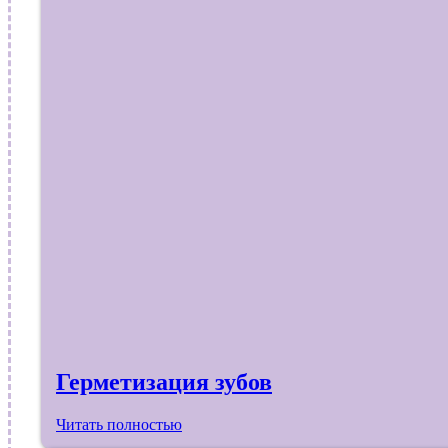
Герметизация зубов
Читать полностью