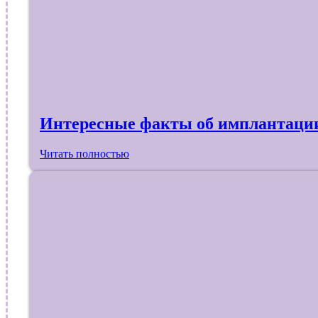
Интересные факты об имплантаци
Читать полностью