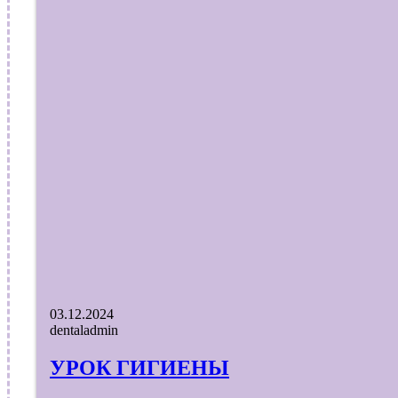
03.12.2024
dentaladmin
УРОК ГИГИЕНЫ